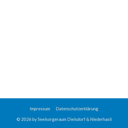
Impressum
Datenschutzerklärung
© 2026 by Seelsorgeraum Dielsdorf & Niederhasli