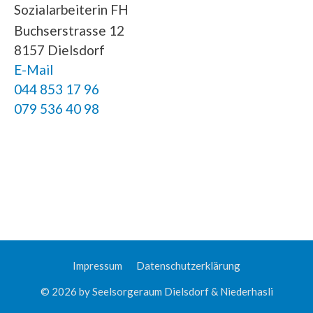
Sozialarbeiterin FH
Buchserstrasse 12
8157 Dielsdorf
E-Mail
044 853 17 96
079 536 40 98
Impressum
Datenschutzerklärung
© 2026 by Seelsorgeraum Dielsdorf & Niederhasli