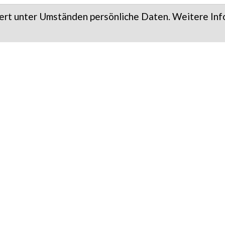
rt unter Umständen persönliche Daten. Weitere Inf