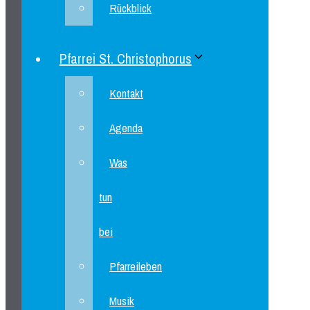
Rückblick
Pfarrei St. Christophorus
Kontakt
Agenda
Was
tun
bei
Pfarreileben
Musik