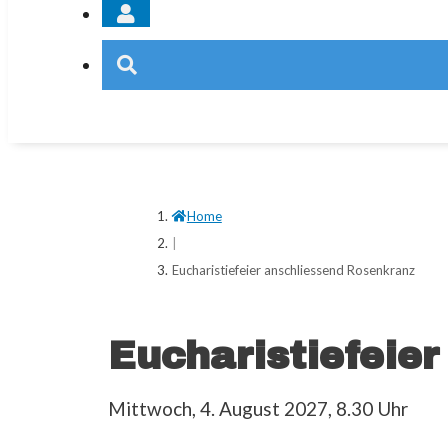
Home
|
Eucharistiefeier anschliessend Rosenkranz
Eucharistiefeie
Mittwoch, 4. August 2027, 8.30 Uhr