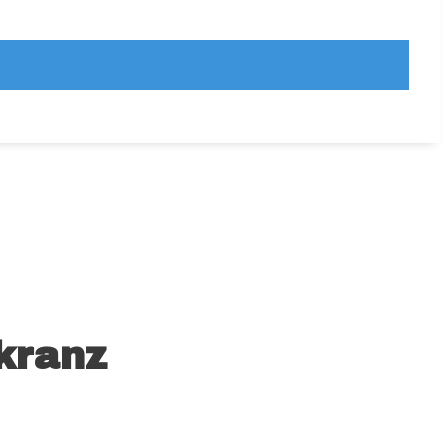
kranz