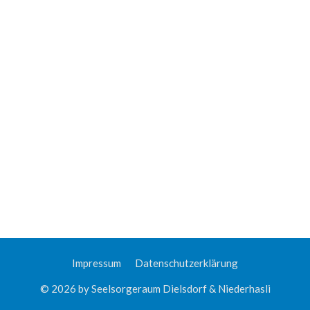
Impressum
Datenschutzerklärung
© 2026 by Seelsorgeraum Dielsdorf & Niederhasli