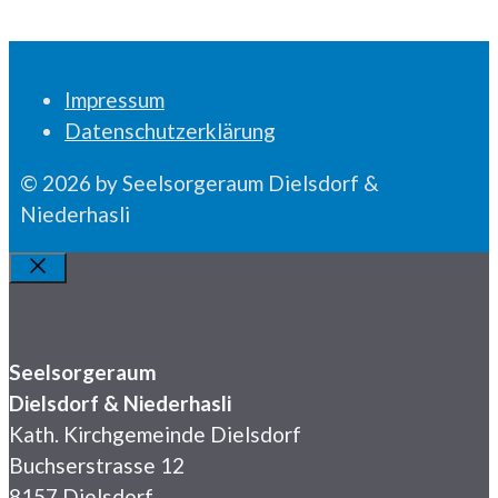
Impressum
Datenschutzerklärung
© 2026 by Seelsorgeraum Dielsdorf &
Niederhasli
Schliessen
Seelsorgeraum
Dielsdorf & Niederhasli
Kath. Kirchgemeinde Dielsdorf
Buchserstrasse 12
8157 Dielsdorf