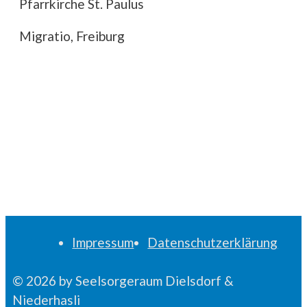
Pfarrkirche St. Paulus
Migratio, Freiburg
Impressum
Datenschutzerklärung
© 2026 by Seelsorgeraum Dielsdorf &
Niederhasli