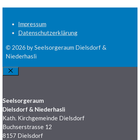
Impressum
Datenschutzerklärung
© 2026 by Seelsorgeraum Dielsdorf &
Niederhasli
Schliessen
Seelsorgeraum
Dielsdorf & Niederhasli
Kath. Kirchgemeinde Dielsdorf
Buchserstrasse 12
8157 Dielsdorf