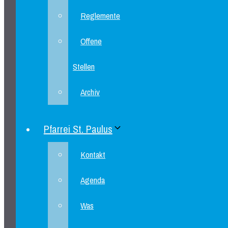
Reglemente
Offene
Stellen
Archiv
Pfarrei St. Paulus
Kontakt
Agenda
Was