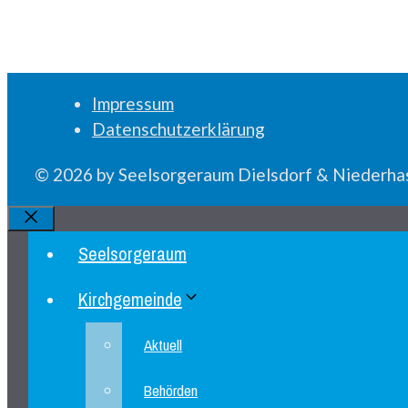
Impressum
Datenschutzerklärung
© 2026 by Seelsorgeraum Dielsdorf & Niederhas
Schliessen
Seelsorgeraum
Kirchgemeinde
Aktuell
Behörden