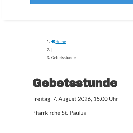
Home
|
Gebetsstunde
Gebetsstunde
Freitag, 7. August 2026, 15.00 Uhr
Pfarrkirche St. Paulus