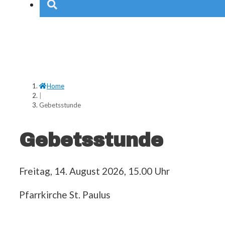
Home
|
Gebetsstunde
Gebetsstunde
Freitag, 14. August 2026, 15.00 Uhr
Pfarrkirche St. Paulus