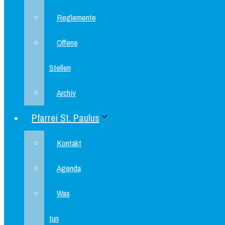
Reglemente
Offene
Stellen
Archiv
Pfarrei St. Paulus
Kontakt
Agenda
Was
tun