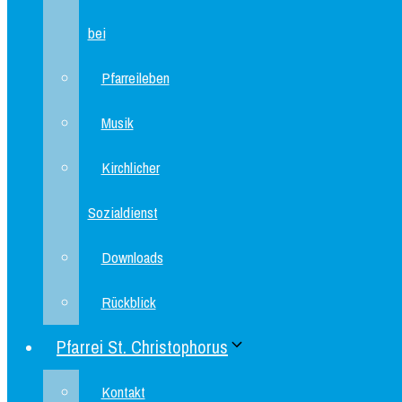
bei
Pfarreileben
Musik
Kirchlicher
Sozialdienst
Downloads
Rückblick
Pfarrei St. Christophorus
Kontakt