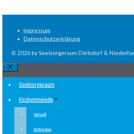
Impressum
Datenschutzerklärung
© 2026 by Seelsorgeraum Dielsdorf & Niederhas
Schliessen
Seelsorgeraum
Kirchgemeinde
Aktuell
Behörden