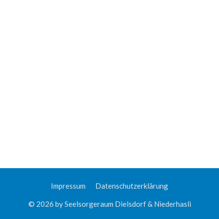
Impressum
Datenschutzerklärung
© 2026 by Seelsorgeraum Dielsdorf & Niederhasli