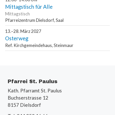
Mittagstisch für Alle
Mittagstisch
Pfarreizentrum Dielsdorf, Saal
13.–28. März 2027
Osterweg
Ref. Kirchgemeindehaus, Steinmaur
Pfarrei St. Paulus
Kath. Pfarramt St. Paulus
Buchserstrasse 12
8157 Dielsdorf