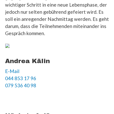
wichtiger Schritt in eine neue Lebensphase, der
jedoch nur selten gebührend gefeiert wird. Es
soll ein anregender Nachmittag werden. Es geht
darum, dass die Teilnehmenden miteinander ins
Gespräch kommen.
Andrea Kälin
E-Mail
044 853 17 96
079 536 40 98